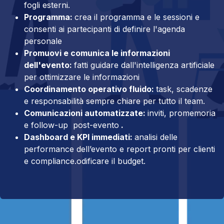
fogli esterni.
Programma:
crea il programma e le sessioni e
consenti ai partecipanti di definire l'agenda
personale
Promuovi e comunica le informazioni
dell'evento:
fatti guidare dall'intelligenza artificiale
per ottimizzare le informazioni
Coordinamento operativo fluido:
task, scadenze
e responsabilità sempre chiare per tutto il team.
Comunicazioni automatizzate:
inviti, promemoria
e follow-up post-evento
.
Dashboard e KPI immediati:
analisi delle
performance dell’evento e report pronti per clienti
e compliance.odificare il budget.