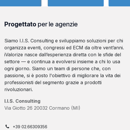
Progettato
per le agenzie
Siamo I.I.S. Consulting e sviluppiamo soluzioni per chi
organizza eventi, congressi ed ECM da oltre vent’anni.
iValorize nasce dall’esperienza diretta con le sfide del
settore — e continua a evolversi insieme a chi lo usa
ogni giorno. Siamo un team di persone che, con
passione, si è posto l'obiettivo di migliorare la vita dei
professionisti del segmento grazie a prodotti
rivoluzionari.
I.I.S. Consulting
Via Giotto 26 20032 Cormano (MI)
+39 02.66309356