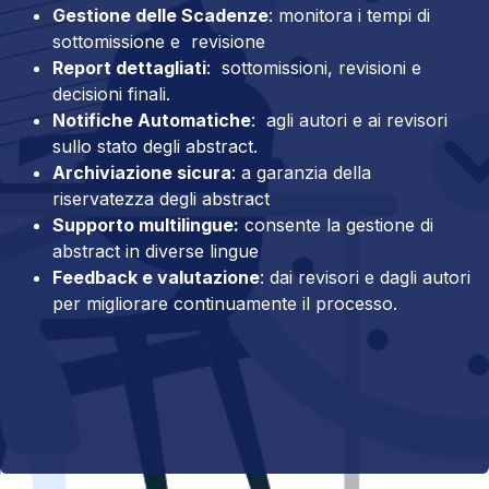
Gestione delle Scadenze
: monitora i tempi di
sottomissione e revisione
Report dettagliati
: sottomissioni, revisioni e
decisioni finali.
Notifiche Automatiche
: agli autori e ai revisori
sullo stato degli abstract.
Archiviazione sicura
: a garanzia della
riservatezza degli abstract
Supporto multilingue:
consente la gestione di
abstract in diverse lingue
Feedback e valutazione
: dai revisori e dagli autori
per migliorare continuamente il processo.