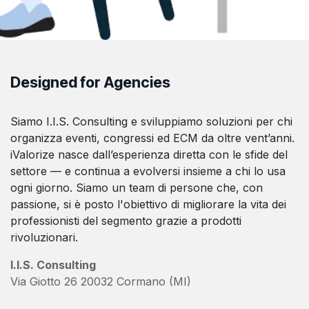
Designed for Agencies
Siamo I.I.S. Consulting e sviluppiamo soluzioni per chi
organizza eventi, congressi ed ECM da oltre vent’anni.
iValorize nasce dall’esperienza diretta con le sfide del
settore — e continua a evolversi insieme a chi lo usa
ogni giorno. Siamo un team di persone che, con
passione, si è posto l'obiettivo di migliorare la vita dei
professionisti del segmento grazie a prodotti
rivoluzionari.
I.I.S. Consulting
Via Giotto 26 20032 Cormano (MI)