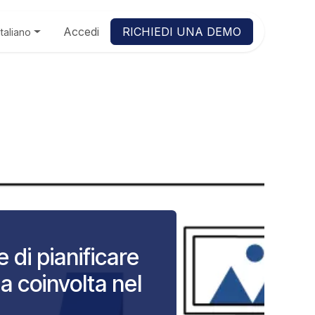
Accedi
RICHIEDI UNA DEMO
Italiano
 di pianificare
a coinvolta nel